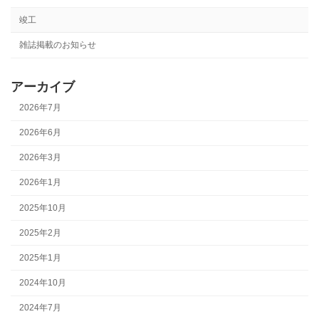
竣工
雑誌掲載のお知らせ
アーカイブ
2026年7月
2026年6月
2026年3月
2026年1月
2025年10月
2025年2月
2025年1月
2024年10月
2024年7月