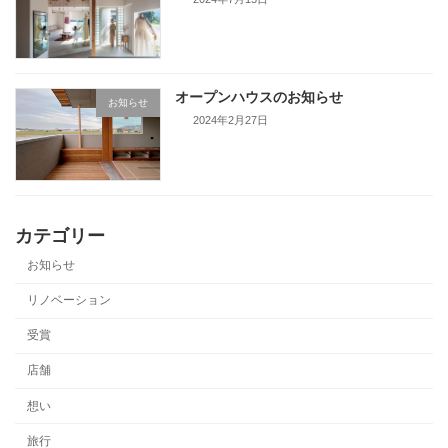
オープンハウスのお知らせ
お知らせ
2024年2月27日
カテゴリー
お知らせ
リノベーション
受賞
店舗
想い
旅行