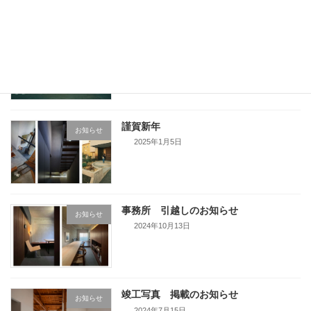
TOU テナントビル掲載のお知らせ
お知らせ
2025年2月5日
謹賀新年
お知らせ
2025年1月5日
事務所 引越しのお知らせ
お知らせ
2024年10月13日
竣工写真 掲載のお知らせ
お知らせ
2024年7月15日