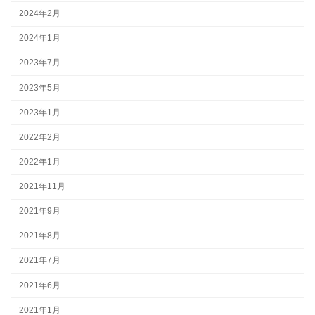
2024年2月
2024年1月
2023年7月
2023年5月
2023年1月
2022年2月
2022年1月
2021年11月
2021年9月
2021年8月
2021年7月
2021年6月
2021年1月