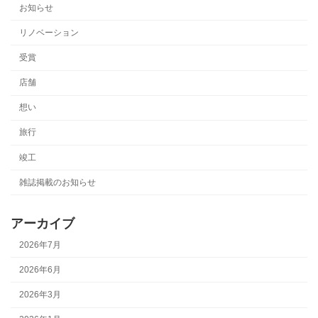
お知らせ
リノベーション
受賞
店舗
想い
旅行
竣工
雑誌掲載のお知らせ
アーカイブ
2026年7月
2026年6月
2026年3月