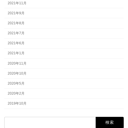
2021年11月
2021年9月
2021年8月
2021年7月
2021年6月
2021年1月
2020年11月
2020年10月
2020年5月
2020年2月
2019年10月
検
索: