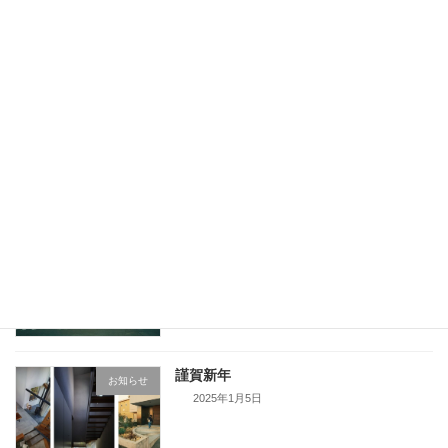
謹賀新年
お知らせ
2026年1月2日
OPEN HOUSE のお知らせ
お知らせ
2025年10月24日
TOU テナントビル掲載のお知らせ
お知らせ
2025年2月5日
謹賀新年
お知らせ
2025年1月5日