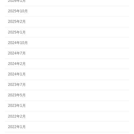
2026年1月
2025年10月
2025年2月
2025年1月
2024年10月
2024年7月
2024年2月
2024年1月
2023年7月
2023年5月
2023年1月
2022年2月
2022年1月