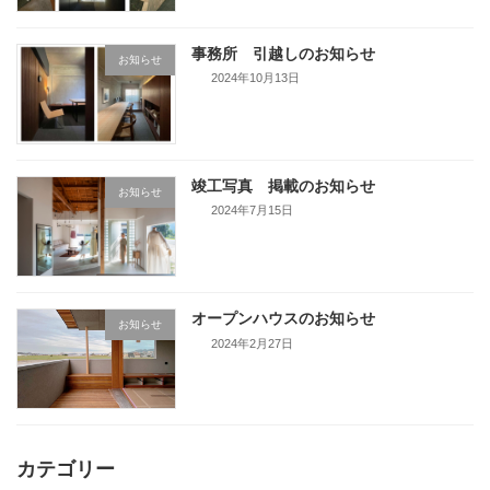
事務所 引越しのお知らせ
お知らせ
2024年10月13日
竣工写真 掲載のお知らせ
お知らせ
2024年7月15日
オープンハウスのお知らせ
お知らせ
2024年2月27日
カテゴリー