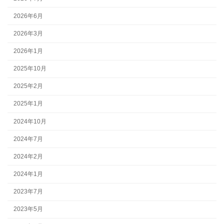
2026年6月
2026年3月
2026年1月
2025年10月
2025年2月
2025年1月
2024年10月
2024年7月
2024年2月
2024年1月
2023年7月
2023年5月