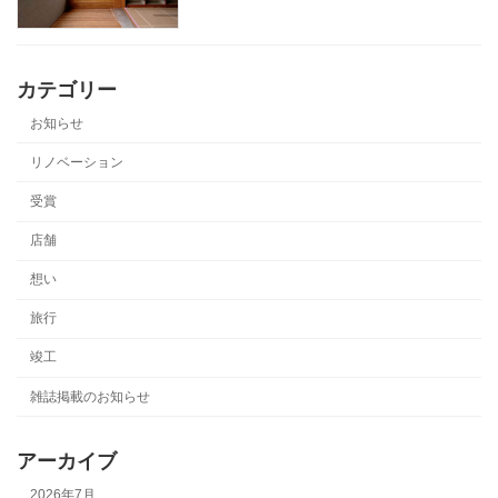
カテゴリー
お知らせ
リノベーション
受賞
店舗
想い
旅行
竣工
雑誌掲載のお知らせ
アーカイブ
2026年7月