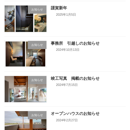
謹賀新年
お知らせ
2025年1月5日
事務所 引越しのお知らせ
お知らせ
2024年10月13日
竣工写真 掲載のお知らせ
お知らせ
2024年7月15日
オープンハウスのお知らせ
お知らせ
2024年2月27日