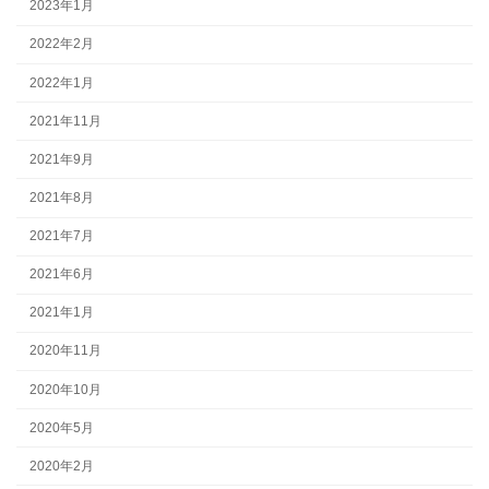
2023年1月
2022年2月
2022年1月
2021年11月
2021年9月
2021年8月
2021年7月
2021年6月
2021年1月
2020年11月
2020年10月
2020年5月
2020年2月