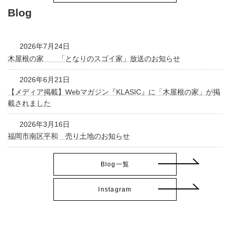
Blog
2026年7月24日
木屋根の家 「となりのスゴイ家」放送のお知らせ
2026年6月21日
【メディア掲載】Webマガジン『KLASIC』に「木屋根の家」が掲
載されました
2026年3月16日
福岡市南区平和 売り土地のお知らせ
Blog一覧
Instagram