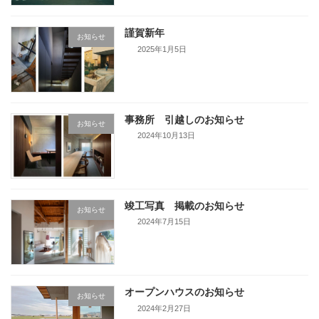
謹賀新年
お知らせ
2025年1月5日
事務所 引越しのお知らせ
お知らせ
2024年10月13日
竣工写真 掲載のお知らせ
お知らせ
2024年7月15日
オープンハウスのお知らせ
お知らせ
2024年2月27日