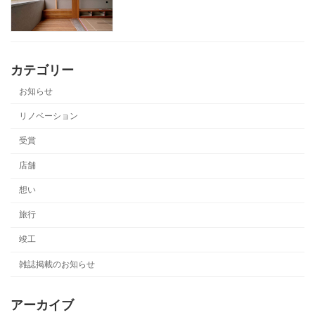
カテゴリー
お知らせ
リノベーション
受賞
店舗
想い
旅行
竣工
雑誌掲載のお知らせ
アーカイブ