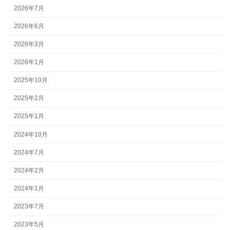
2026年7月
2026年6月
2026年3月
2026年1月
2025年10月
2025年2月
2025年1月
2024年10月
2024年7月
2024年2月
2024年1月
2023年7月
2023年5月