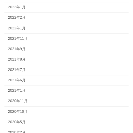
2023年1月
2022年2月
2022年1月
2021年11月
2021年9月
2021年8月
2021年7月
2021年6月
2021年1月
2020年11月
2020年10月
2020年5月
2020年2月