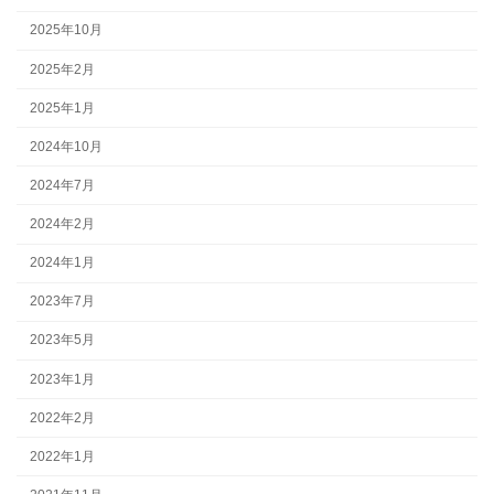
2025年10月
2025年2月
2025年1月
2024年10月
2024年7月
2024年2月
2024年1月
2023年7月
2023年5月
2023年1月
2022年2月
2022年1月