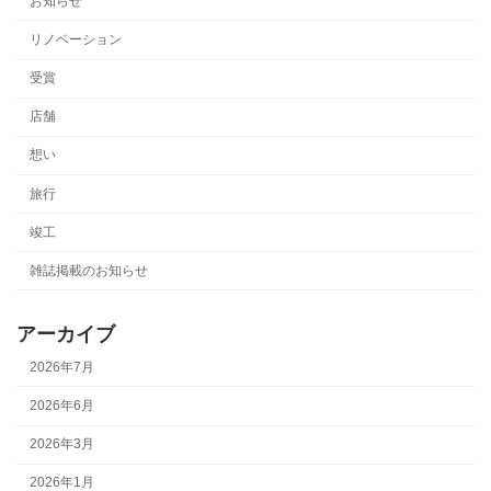
お知らせ
リノベーション
受賞
店舗
想い
旅行
竣工
雑誌掲載のお知らせ
アーカイブ
2026年7月
2026年6月
2026年3月
2026年1月