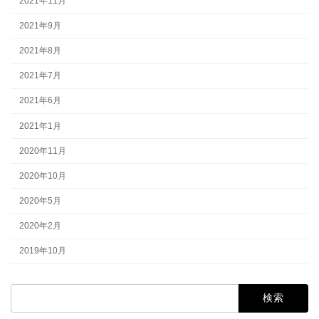
2021年11月
2021年9月
2021年8月
2021年7月
2021年6月
2021年1月
2020年11月
2020年10月
2020年5月
2020年2月
2019年10月
検
索: