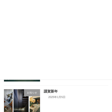
謹賀新年
お知らせ
2026年1月2日
OPEN HOUSE のお知らせ
お知らせ
2025年10月24日
TOU テナントビル掲載のお知らせ
お知らせ
2025年2月5日
謹賀新年
お知らせ
2025年1月5日