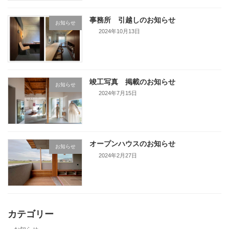
事務所 引越しのお知らせ
お知らせ
2024年10月13日
竣工写真 掲載のお知らせ
お知らせ
2024年7月15日
オープンハウスのお知らせ
お知らせ
2024年2月27日
カテゴリー