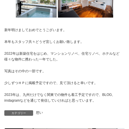
新年明けましておめでとうございます。
本年もスタッフ共々どうぞ宜しくお願い致します。
2022年は新築住宅をはじめ、マンションリノベ、住宅リノベ、ホテルなど
様々な物件に携わった一年でした。
写真はその中の一部です。
少しずつＨＰに掲載予定ですので、見て頂けると幸いです。
2023年は、九州だけでなく関東での物件も着工予定ですので、BLOG、
instagramなどを通じて発信していければと思っています。
想い
カテゴリー